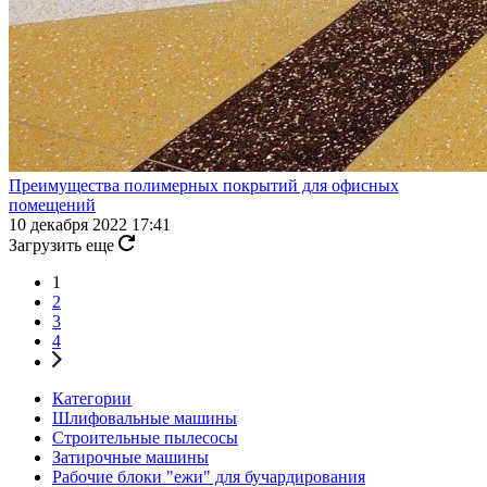
Преимущества полимерных покрытий для офисных
помещений
10 декабря 2022 17:41
Загрузить еще
1
2
3
4
Категории
Шлифовальные машины
Строительные пылесосы
Затирочные машины
Рабочие блоки "ежи" для бучардирования