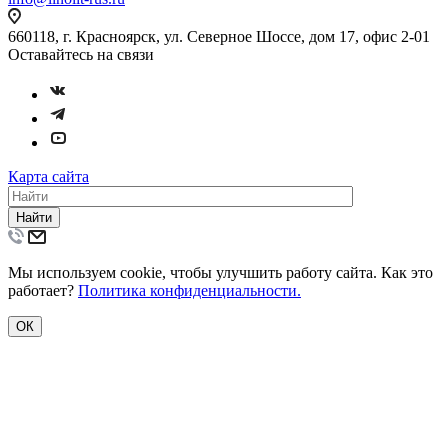
660118, г. Красноярск, ул. Северное Шоссе, дом 17, офис 2-01
Оставайтесь на связи
Карта сайта
Найти
Мы используем cookie, чтобы улучшить работу сайта. Как это
работает?
Политика конфиденциальности.
ОК