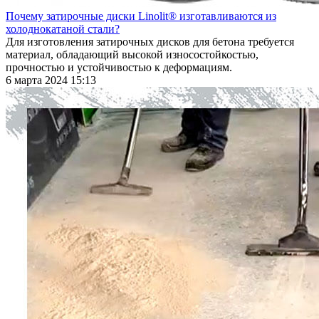
Почему затирочные диски Linolit® изготавливаются из
холоднокатаной стали?
Для изготовления затирочных дисков для бетона требуется
материал, обладающий высокой износостойкостью,
прочностью и устойчивостью к деформациям.
6 марта 2024 15:13