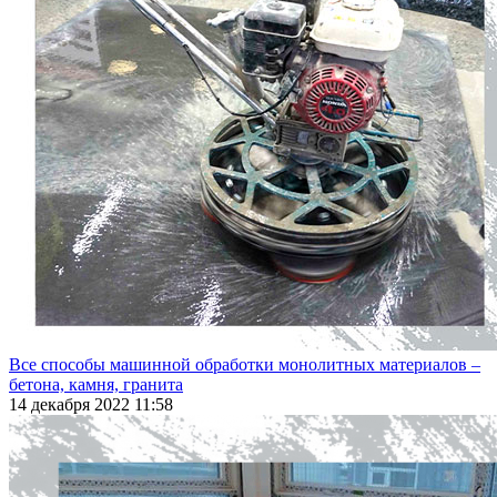
Все способы машинной обработки монолитных материалов –
бетона, камня, гранита
14 декабря 2022 11:58