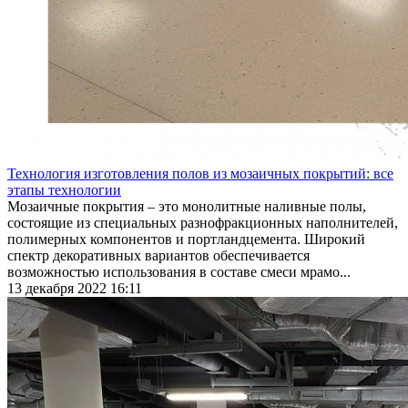
Технология изготовления полов из мозаичных покрытий: все
этапы технологии
Мозаичные покрытия – это монолитные наливные полы,
состоящие из специальных разнофракционных наполнителей,
полимерных компонентов и портландцемента. Широкий
спектр декоративных вариантов обеспечивается
возможностью использования в составе смеси мрамо...
13 декабря 2022 16:11