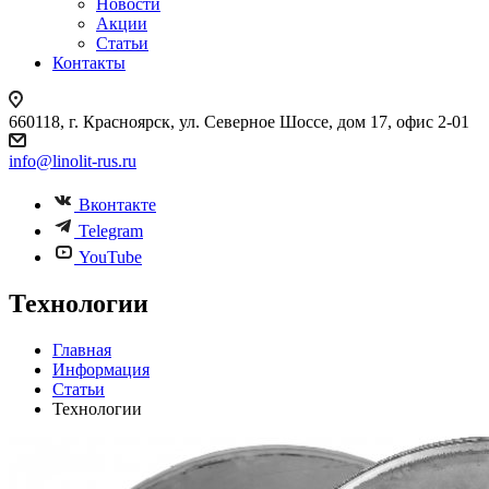
Новости
Акции
Статьи
Контакты
660118, г. Красноярск, ул. Северное Шоссе, дом 17, офис 2-01
info@linolit-rus.ru
Вконтакте
Telegram
YouTube
Технологии
Главная
Информация
Статьи
Технологии