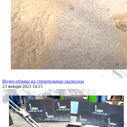
Видео-обзоры на строительные пылесосы
23 января 2023 14:15