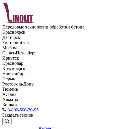
Передовые технологии обработки бетона
Красноярск
Дегтярск
Екатеринбург
Москва
Санкт-Петербург
Иркутск
Краснодар
Красноярск
Новосибирск
Пермь
Ростов-на-Дону
Тюмень
Астана
Алматы
Бишкек
8-800-500-30-95
Заказать звонок
Каталог