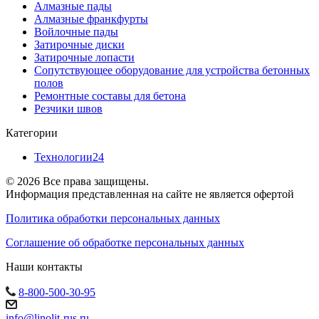
Алмазные пады
Алмазные франкфурты
Войлочные пады
Затирочные диски
Затирочные лопасти
Сопутствующее оборудование для устройства бетонных
полов
Ремонтные составы для бетона
Резчики швов
Категории
Технологии
24
© 2026 Все права защищены.
Информация представленная на сайте не является офертой
Политика обработки персональных данных
Соглашение об обработке персональных данных
Наши контакты
8-800-500-30-95
info@linolit-rus.ru