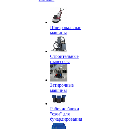
Шлифовальные
машины
Строительные
пылесосы
Затирочные
машины
Рабочие блоки
"ежи" для
бучардирования