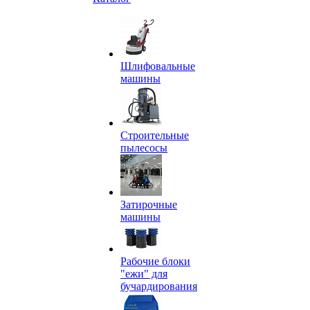
Шлифовальные
машины
Строительные
пылесосы
Затирочные
машины
Рабочие блоки
"ежи" для
бучардирования