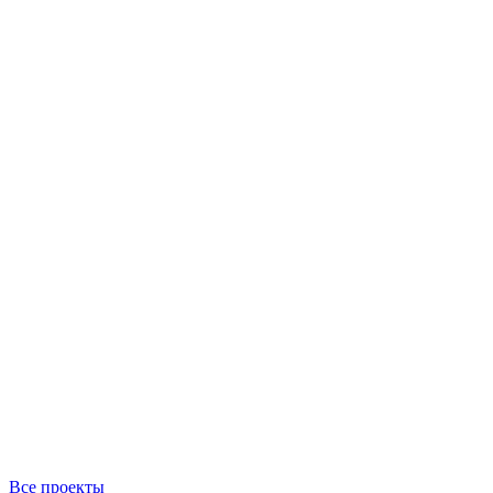
Все проекты