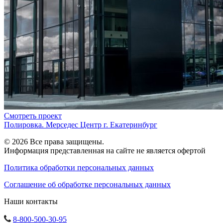
Смотреть проект
Полировка. Мерседес Центр г. Екатеринбург
© 2026 Все права защищены.
Информация представленная на сайте не является офертой
Политика обработки персональных данных
Соглашение об обработке персональных данных
Наши контакты
8-800-500-30-95