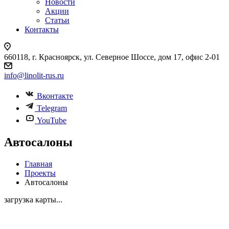
Новости
Акции
Статьи
Контакты
660118, г. Красноярск, ул. Северное Шоссе, дом 17, офис 2-01
info@linolit-rus.ru
Вконтакте
Telegram
YouTube
Автосалоны
Главная
Проекты
Автосалоны
загрузка карты...