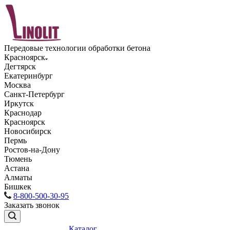
Передовые технологии обработки бетона
Красноярск
Дегтярск
Екатеринбург
Москва
Санкт-Петербург
Иркутск
Краснодар
Красноярск
Новосибирск
Пермь
Ростов-на-Дону
Тюмень
Астана
Алматы
Бишкек
8-800-500-30-95
Заказать звонок
Каталог