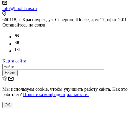
info@linolit-rus.ru
660118, г. Красноярск, ул. Северное Шоссе, дом 17, офис 2-01
Оставайтесь на связи
Карта сайта
Найти
Мы используем cookie, чтобы улучшить работу сайта. Как это
работает?
Политика конфиденциальности.
ОК