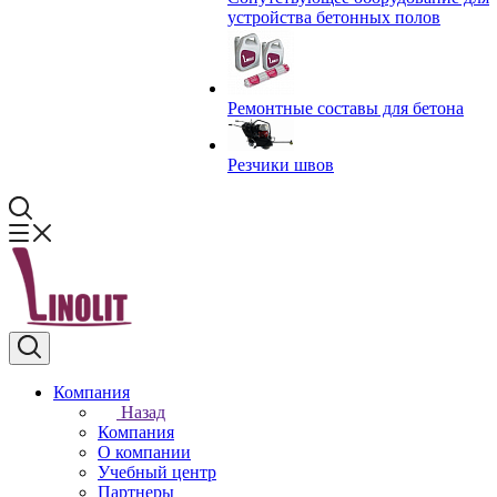
устройства бетонных полов
Ремонтные составы для бетона
Резчики швов
Компания
Назад
Компания
О компании
Учебный центр
Партнеры