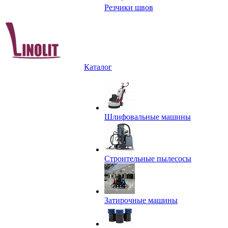
Резчики швов
Каталог
Шлифовальные машины
Строительные пылесосы
Затирочные машины