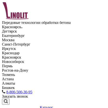
Передовые технологии обработки бетона
Красноярск
Дегтярск
Екатеринбург
Москва
Санкт-Петербург
Иркутск
Краснодар
Красноярск
Новосибирск
Пермь
Ростов-на-Дону
Тюмень
Астана
Алматы
Бишкек
8-800-500-30-95
Заказать звонок
Каталог