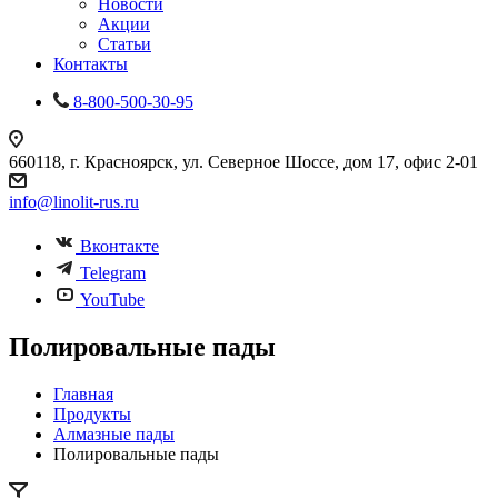
Новости
Акции
Статьи
Контакты
8-800-500-30-95
660118, г. Красноярск, ул. Северное Шоссе, дом 17, офис 2-01
info@linolit-rus.ru
Вконтакте
Telegram
YouTube
Полировальные пады
Главная
Продукты
Алмазные пады
Полировальные пады