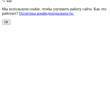
Мы используем cookie, чтобы улучшить работу сайта. Как это
работает?
Политика конфиденциальности.
ОК