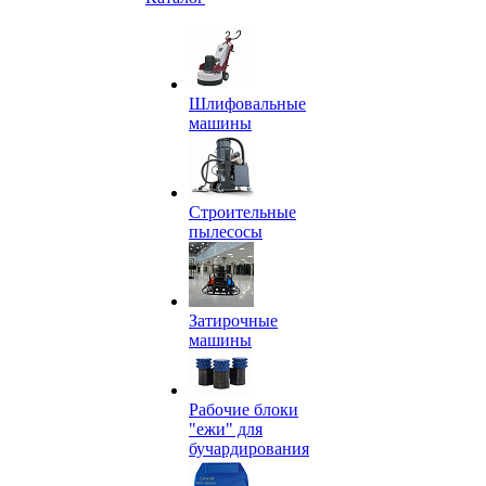
Шлифовальные
машины
Строительные
пылесосы
Затирочные
машины
Рабочие блоки
"ежи" для
бучардирования