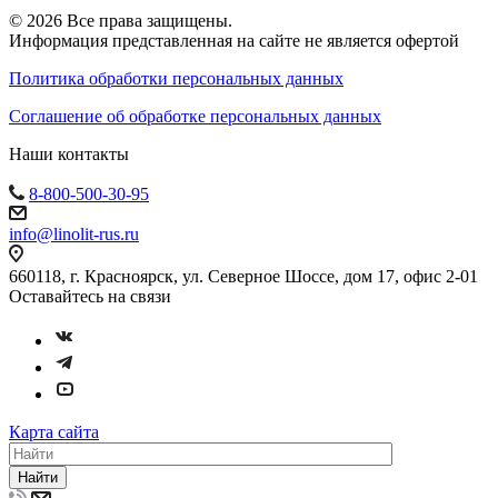
© 2026 Все права защищены.
Информация представленная на сайте не является офертой
Политика обработки персональных данных
Соглашение об обработке персональных данных
Наши контакты
8-800-500-30-95
info@linolit-rus.ru
660118, г. Красноярск, ул. Северное Шоссе, дом 17, офис 2-01
Оставайтесь на связи
Карта сайта
Найти