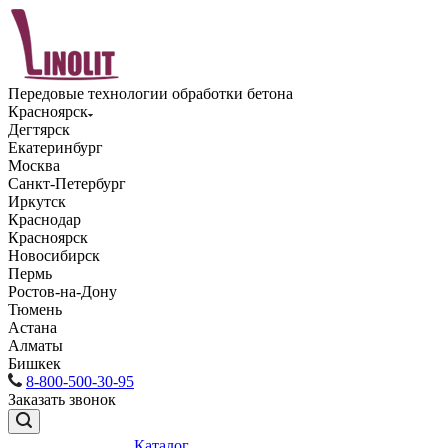
Передовые технологии обработки бетона
Красноярск
Дегтярск
Екатеринбург
Москва
Санкт-Петербург
Иркутск
Краснодар
Красноярск
Новосибирск
Пермь
Ростов-на-Дону
Тюмень
Астана
Алматы
Бишкек
8-800-500-30-95
Заказать звонок
Каталог