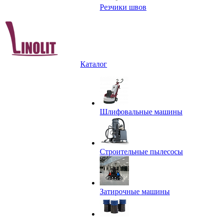
Резчики швов
Каталог
Шлифовальные машины
Строительные пылесосы
Затирочные машины