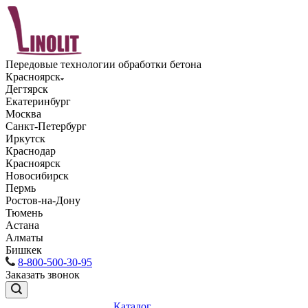
Передовые технологии обработки бетона
Красноярск
Дегтярск
Екатеринбург
Москва
Санкт-Петербург
Иркутск
Краснодар
Красноярск
Новосибирск
Пермь
Ростов-на-Дону
Тюмень
Астана
Алматы
Бишкек
8-800-500-30-95
Заказать звонок
Каталог