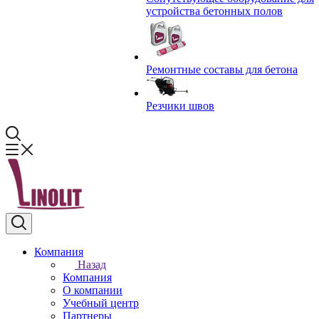
устройства бетонных полов
Ремонтные составы для бетона
Резчики швов
Компания
Назад
Компания
О компании
Учебный центр
Партнеры