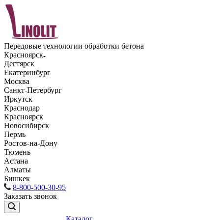
Передовые технологии обработки бетона
Красноярск
Дегтярск
Екатеринбург
Москва
Санкт-Петербург
Иркутск
Краснодар
Красноярск
Новосибирск
Пермь
Ростов-на-Дону
Тюмень
Астана
Алматы
Бишкек
8-800-500-30-95
Заказать звонок
Каталог