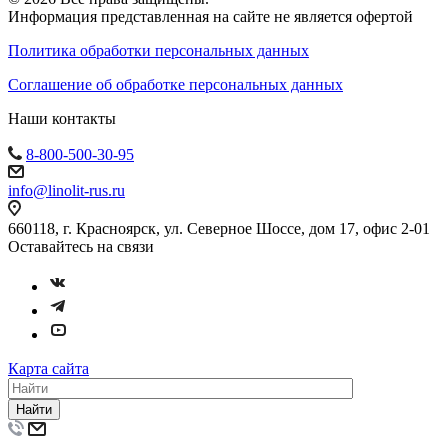
Информация представленная на сайте не является офертой
Политика обработки персональных данных
Соглашение об обработке персональных данных
Наши контакты
8-800-500-30-95
info@linolit-rus.ru
660118, г. Красноярск, ул. Северное Шоссе, дом 17, офис 2-01
Оставайтесь на связи
Карта сайта
Найти