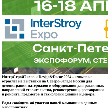
ИнтерСтройЭкспо и Design&Decor 2024 - ключевые
отраслевые выставки на Северо-Западе России для
демонстрации материалов и оборудования для различных
направлений строительства, реконструкции, реставрации
и ремонта, предметов и технологий дизайна и декора.
Рады сообщить об участии нашей компании в данных
мероприятиях!