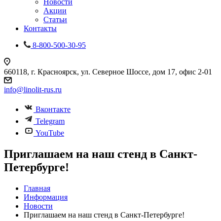
Новости
Акции
Статьи
Контакты
8-800-500-30-95
660118, г. Красноярск, ул. Северное Шоссе, дом 17, офис 2-01
info@linolit-rus.ru
Вконтакте
Telegram
YouTube
Приглашаем на наш стенд в Санкт-
Петербурге!
Главная
Информация
Новости
Приглашаем на наш стенд в Санкт-Петербурге!