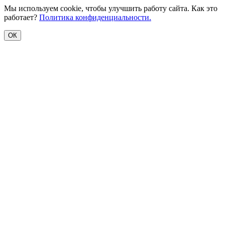
Мы используем cookie, чтобы улучшить работу сайта. Как это
работает?
Политика конфиденциальности.
ОК