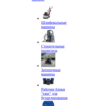
Шлифовальные
машины
Строительные
пылесосы
Затирочные
машины
Рабочие блоки
"ежи" для
бучардирования